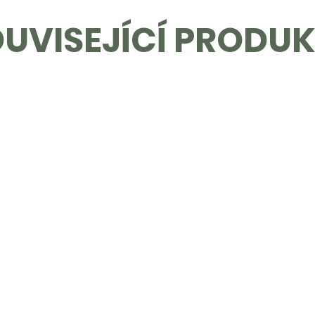
UVISEJÍCÍ PRODU