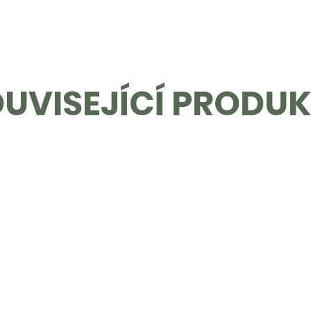
UVISEJÍCÍ PRODU