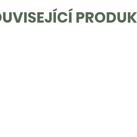
UVISEJÍCÍ PRODU