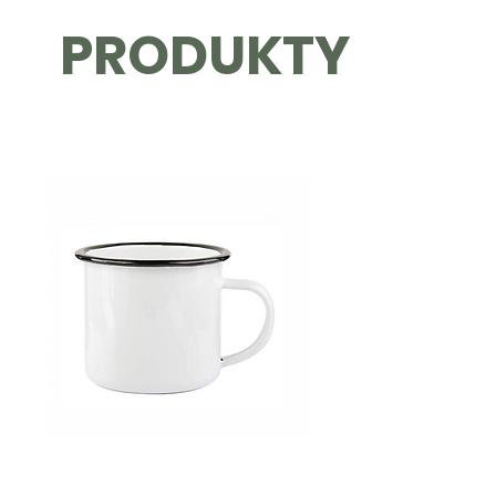
PRODUKTY